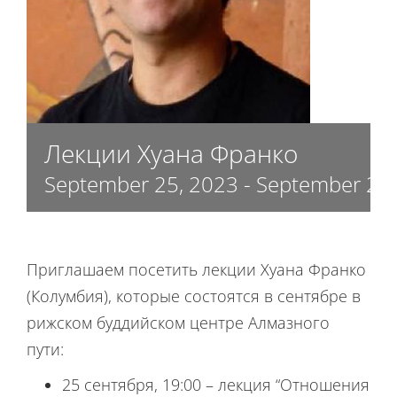
Лекции Хуана Франко
September 25, 2023
-
September 26,
Приглашаем посетить лекции Хуана Франко
(Колумбия), которые состоятся в сентябре в
рижском буддийском центре Алмазного
пути:
25 сентября, 19:00 – лекция “Отношения