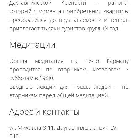
Даугавпилсской Крепости – района,
который с момента приобретения квартиры
преобразился до неузнаваемости и теперь
привлекает тысячи туристов круглый год.
Медитации
Общая медитация на 16-го Кармапу
проводится по вторникам, четвергам и
субботам в 19:30.
Вводные лекции для новых людей – по
вторникам перед общей медитацией.
Адрес и контакты
ул. Михаила 8-11,
Даугавпилс, Латвия LV-
5401