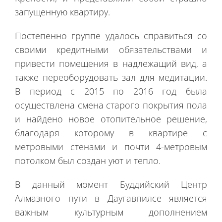
запущенную квартиру.
Постепенно группе удалось справиться со
своими кредитными обязательствами и
привести помещения в надлежащий вид, а
также переоборудовать зал для медитации.
В период с 2015 по 2016 год была
осуществлена смена старого покрытия пола
и найдено новое отопительное решение,
благодаря которому в квартире с
метровыми стенами и почти 4-метровым
потолком был создан уют и тепло.
В данный момент Буддийский Центр
Алмазного пути в Даугавпилсе является
важным культурным дополнением